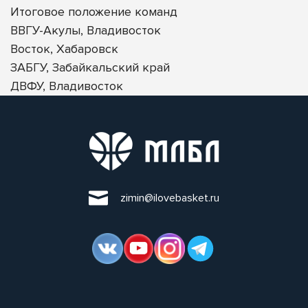
Итоговое положение команд
ВВГУ-Акулы, Владивосток
Восток, Хабаровск
ЗАБГУ, Забайкальский край
ДВФУ, Владивосток
zimin@ilovebasket.ru