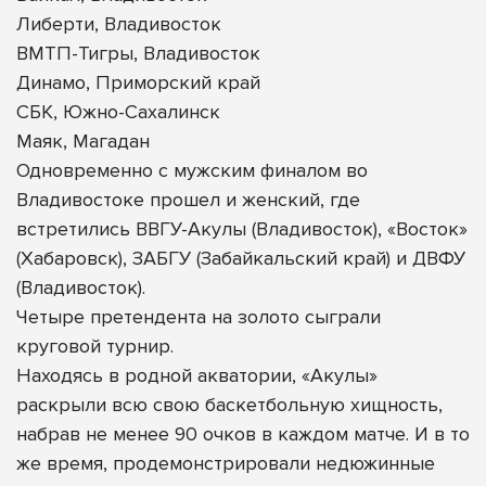
Либерти, Владивосток
ВМТП-Тигры, Владивосток
Динамо, Приморский край
СБК, Южно-Сахалинск
Маяк, Магадан
Одновременно с мужским финалом во
Владивостоке прошел и женский, где
встретились ВВГУ-Акулы (Владивосток), «Восток»
(Хабаровск), ЗАБГУ (Забайкальский край) и ДВФУ
(Владивосток).
Четыре претендента на золото сыграли
круговой турнир.
Находясь в родной акватории, «Акулы»
раскрыли всю свою баскетбольную хищность,
набрав не менее 90 очков в каждом матче. И в то
же время, продемонстрировали недюжинные